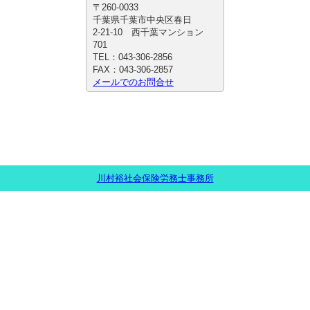
〒260-0033
千葉県千葉市中央区春日
2-21-10 西千葉マンション
701
TEL：043-306-2856
FAX：043-306-2857
メールでのお問合せ
川村裕社会保険労務士事務所